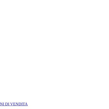
NI DI VENDITA